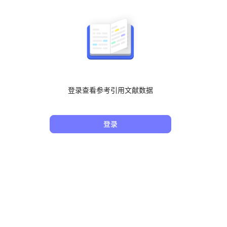
登录查看参考引用文献数据
登录