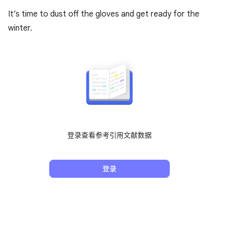
It’s time to dust off the gloves and get ready for the
winter.
登录查看参考引用文献数据
登录