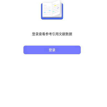
登录查看参考引用文献数据
登录