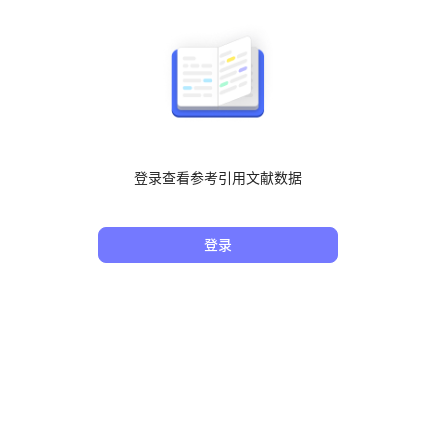
登录查看参考引用文献数据
登录